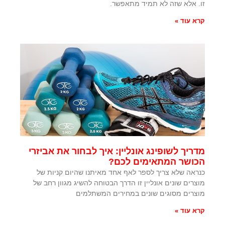
זו. אלא שזה לא תמיד מתאפשר.
קרא עוד »
מדריך לשופינג אונליין: איך לבחור את אביזרי
הכושר המתאימים לכם?
כנראה שלא צריך לספר לאף אחד מאיתנו שהיום קניות של
מוצרים שונים אונליין זו הדרך הבטוחה להשיג מגוון רחב של
מוצרים מסוגים שונים במחירים המשתלמים
קרא עוד »