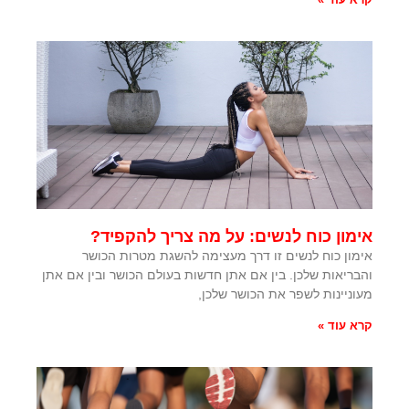
אימון כוח לנשים: על מה צריך להקפיד?
אימון כוח לנשים זו דרך מעצימה להשגת מטרות הכושר
והבריאות שלכן. בין אם אתן חדשות בעולם הכושר ובין אם אתן
מעוניינות לשפר את הכושר שלכן,
קרא עוד »