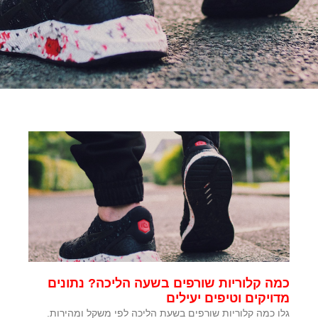
כמה קלוריות שורפים בשעה הליכה? נתונים
מדויקים וטיפים יעילים
גלו כמה קלוריות שורפים בשעת הליכה לפי משקל ומהירות.