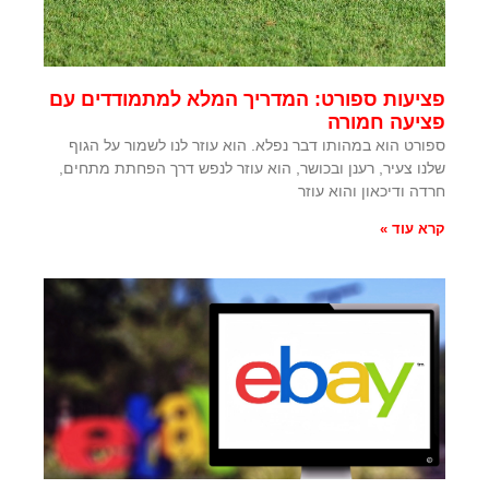
פציעות ספורט: המדריך המלא למתמודדים עם
פציעה חמורה
ספורט הוא במהותו דבר נפלא. הוא עוזר לנו לשמור על הגוף
שלנו צעיר, רענן ובכושר, הוא עוזר לנפש דרך הפחתת מתחים,
חרדה ודיכאון והוא עוזר
קרא עוד »