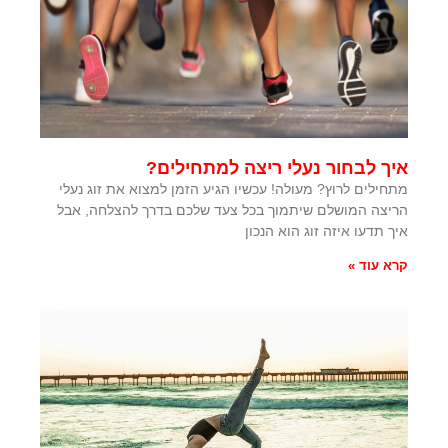
איך לבחור נעלי ריצה למתחילים?
מתחילים לרוץ? מעולה! עכשיו הגיע הזמן למצוא את זוג נעלי
הריצה המושלם שיתמוך בכל צעד שלכם בדרך להצלחה, אבל
איך תדעו איזה זוג הוא הנכון
קרא עוד »