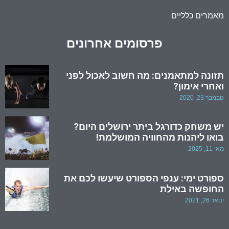
מאמרים כלליים
פרסומים אחרונים
תזונה למתאמנים: מה חשוב לאכול לפני
ואחרי אימון?
נובמבר 23, 2020
יש משחק כדורגל ביתר ירושלים היום?
בואו ליהנות מהחוויה המושלמת!
מאי 11, 2025
ספורט ימי: ענפי הספורט שיעשו לכם את
החופשה באילת
ינואר 26, 2021