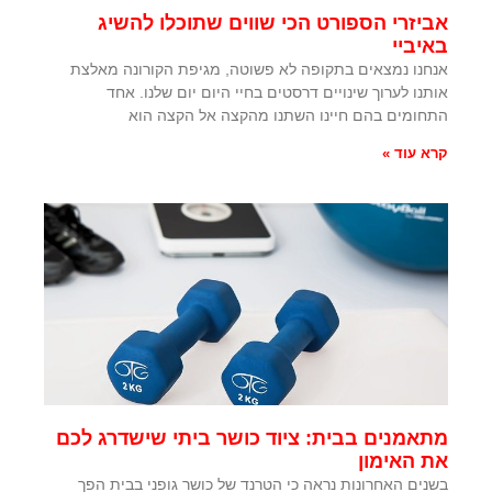
אביזרי הספורט הכי שווים שתוכלו להשיג
באיביי
אנחנו נמצאים בתקופה לא פשוטה, מגיפת הקורונה מאלצת
אותנו לערוך שינויים דרסטים בחיי היום יום שלנו. אחד
התחומים בהם חיינו השתנו מהקצה אל הקצה הוא
קרא עוד »
מתאמנים בבית: ציוד כושר ביתי שישדרג לכם
את האימון
בשנים האחרונות נראה כי הטרנד של כושר גופני בבית הפך