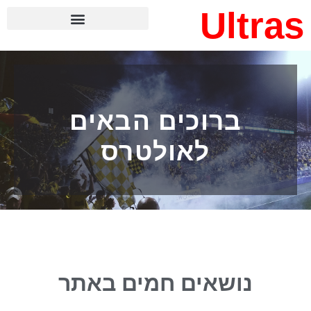
Ultras
ברוכים הבאים
לאולטרס
נושאים חמים באתר