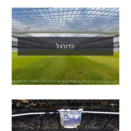
כדורגל