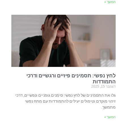
המשך »
לחץ נפשי: תסמינים פיזיים ורגשיים ודרכי
התמודדות
דצמבר 15, 2025
גלו את התסמינים של לחץ נפשי: סימנים גופניים ונפשיים, דרכי
זיהוי מוקדם וטיפולים יעילים להתמודדות עם מתח נפשי
מתמשך.
המשך »