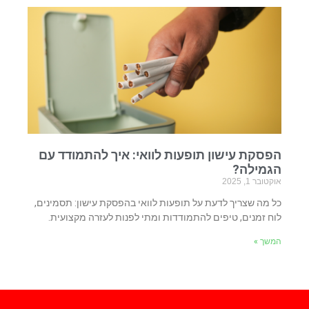
הפסקת עישון תופעות לוואי: איך להתמודד עם
הגמילה?
אוקטובר 1, 2025
כל מה שצריך לדעת על תופעות לוואי בהפסקת עישון: תסמינים,
לוח זמנים, טיפים להתמודדות ומתי לפנות לעזרה מקצועית.
המשך »