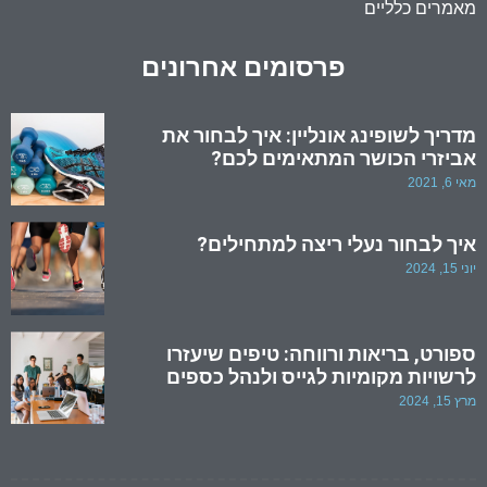
מאמרים כלליים
פרסומים אחרונים
מדריך לשופינג אונליין: איך לבחור את
אביזרי הכושר המתאימים לכם?
מאי 6, 2021
איך לבחור נעלי ריצה למתחילים?
יוני 15, 2024
ספורט, בריאות ורווחה: טיפים שיעזרו
לרשויות מקומיות לגייס ולנהל כספים
מרץ 15, 2024