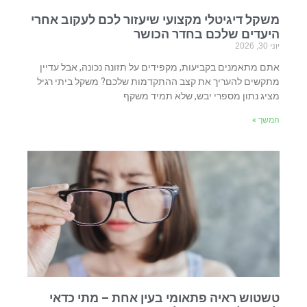
משקל דיגיטלי מקצועי שיעזור לכם לעקוב אחרי
היעדים שלכם בחדר הכושר
יוני 30, 2026
אתם מתאמנים בקביעות, מקפידים על תזונה נכונה, אבל עדיין
מתקשים להעריך את קצב ההתקדמות שלכם? משקל ביתי רגיל
מציג נתון מספרי יבש, שלא תמיד משקף
המשך »
טשטוש ראיה פתאומי בעין אחת – מתי כדאי