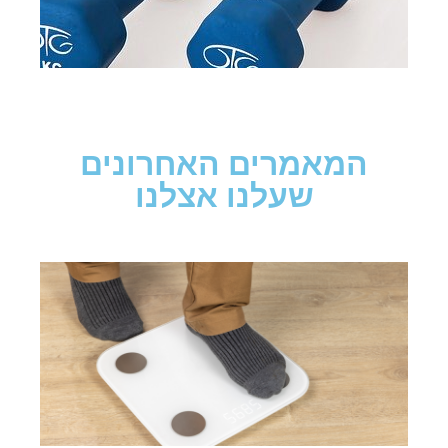
המאמרים האחרונים
שעלנו אצלנו