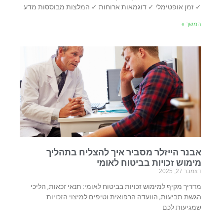
✓ זמן אופטימלי ✓ דוגמאות ארוחות ✓ המלצות מבוססות מדע
המשך »
אבנר הייזלר מסביר איך להצליח בתהליך
מימוש זכויות בביטוח לאומי
דצמבר 27, 2025
מדריך מקיף למימוש זכויות בביטוח לאומי: תנאי זכאות, הליכי
הגשת תביעות, הוועדה הרפואית וטיפים למיצוי הזכויות
שמגיעות לכם