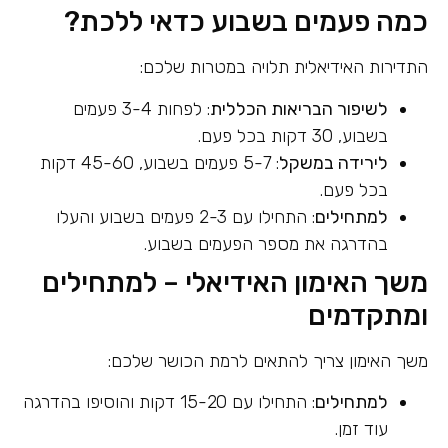
כמה פעמים בשבוע כדאי ללכת?
התדירות האידיאלית תלויה במטרות שלכם:
לשיפור הבריאות הכללית
: לפחות 3-4 פעמים
בשבוע, 30 דקות בכל פעם.
לירידה במשקל
: 5-7 פעמים בשבוע, 45-60 דקות
בכל פעם.
למתחילים
: התחילו עם 2-3 פעמים בשבוע והעלו
בהדרגה את מספר הפעמים בשבוע.
משך האימון האידיאלי – למתחילים
ומתקדמים
משך האימון צריך להתאים לרמת הכושר שלכם:
למתחילים
: התחילו עם 15-20 דקות והוסיפו בהדרגה
עוד זמן.