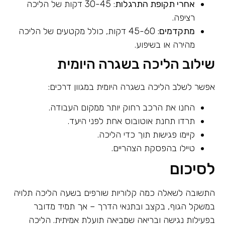
אחרי תקופת התרגלות
: 30-45 דקות של הליכה
רציפה.
מתקדמים
: 45-60 דקות, כולל מקטעים של הליכה
מהירה או בשיפוע.
שילוב הליכה בשגרה היומית
אפשר לשלב הליכה בשגרה היומית במגוון דרכים:
החנו את הרכב רחוק יותר ממקום העבודה.
תרדו תחנת אוטובוס אחת לפני היעד.
קיימו פגישות תוך כדי הליכה.
טיילו בהפסקת הצהריים.
לסיכום
התשובה לשאלה כמה קלוריות שורפים בשעה הליכה תלויה
במשקל הגוף, בקצב ובתנאי הדרך – אך תמיד מדובר
בפעילות נגישה ובריאה שמביאה תועלת אמיתית. הליכה