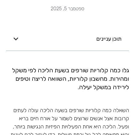
ספטמבר 5, 2025
תוכן עניינים
גלו כמה קלוריות שורפים בשעת הליכה לפי משקל
ומהירות. מחשבון קלוריות, השוואה לריצה וטיפים
לירידה במשקל יעילה.
השאלה כמה קלוריות שורפים בשעה הליכה עולה לעתים
קרובות אצל אנשים שרוצים לשמור על אורח חיים בריא
ופעיל. הליכה היא אחת הפעילויות הפיזיות הנגישות ביותר,
והיא מתאימה לכל גיל ורמת פעילות. כדי לעזור לכם לענות