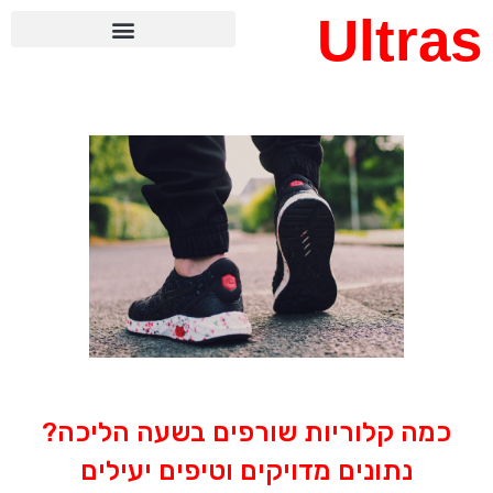
Ultras
כמה קלוריות שורפים בשעה הליכה?
נתונים מדויקים וטיפים יעילים