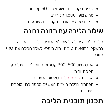
שריפת קלוריות בשעה
: כ-300 קלוריות.
סך שבועי
: 1,500 קלוריות.
ירידה של קילו אחד תיקח
: כ-5 שבועות.
שילוב הליכה עם תזונה נכונה
הליכה לבדה יכולה להיות לא מספיקה לירידה מהירה
במשקל. לתוצאות טובות יותר, מומלץ לשלב הליכה עם שינויי
תזונה:
אכילה של 300-500 קלוריות פחות ליום בשילוב עם
הליכה יומית.
הגברת
צריכת חלבון
לשימור מסת שריר.
הפחתת צריכת מוצרים העשויים מקמח לבן וסוכרים
פשוטים.
תכנון תוכנית הליכה