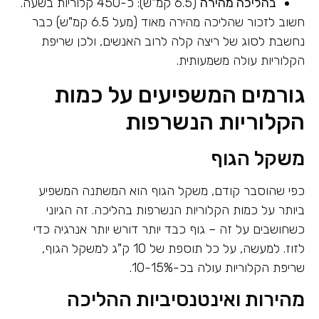
בהליכה מהירה
(6.5 קמ"ש): כ-450 קלוריות בשעה.
חשוב לזכור שהליכה מהירה מאוד (מעל 6.5 קמ"ש) כבר
נחשבת לסוג של ריצה קלה לרוב האנשים, ולכן שריפת
הקלוריות עולה משמעותית.
גורמים המשפיעים על כמות
הקלוריות הנשרפות
משקל הגוף
כפי שהוסבר קודם, משקל הגוף הוא המשתנה המשפיע
ביותר על כמות הקלוריות הנשרפות בהליכה. זה הגיוני
כשחושבים על זה – גוף כבד יותר דורש יותר אנרגיה כדי
לזוז. למעשה, על כל תוספת של 10 ק"ג למשקל הגוף,
שריפת הקלוריות עולה בכ-10-15%.
מהירות ואינטנסיביות ההליכה