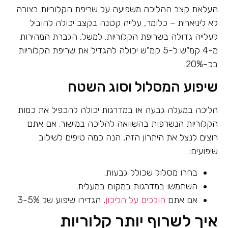
העלאת קצב ההליכה משפיעה על שריפת הקלוריות בצורה
לא ליניארית – כלומר, עלייה קטנה בקצב יכולה להוביל
לעלייה גדולה בשריפת הקלוריות. למשל, הגברת המהירות
מ-4 קמ"ש ל-5 קמ"ש יכולה להגדיל את שריפת הקלוריות
בכ-20%.
שיפוע המסלול וסוג השטח
הליכה במעלה גבעה או במדרגות יכולה להכפיל את כמות
הקלוריות הנשרפות בהשוואה להליכה במישור. אם אתם
רוצים לנצל את היתרון הזה, הנה כמה טיפים לשילוב
שיפועים:
בחרו מסלול שכולל גבעות.
השתמשו במדרגות במקום במעלית.
אם אתם
הולכים על הליכון
, הגדירו שיפוע של 3-5%.
איך לשרוף יותר קלוריות