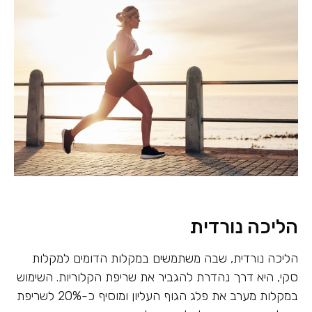
הליכה נורדית
הליכה נורדית, שבה משתמשים במקלות הדומים למקלות
סקי, היא דרך נהדרת להגביר את שריפת הקלוריות. השימוש
במקלות מערב את פלג הגוף העליון ומוסיף כ-20% לשריפת