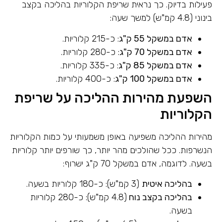
פעילות בדיוק. כך נראית שריפת הקלוריות בהליכה בקצב
בינוני (4.8 קמ"ש) למשך שעה:
אדם במשקל 55 ק"ג
: כ-215 קלוריות.
אדם במשקל 70 ק"ג
: כ-280 קלוריות.
אדם במשקל 85 ק"ג
: כ-335 קלוריות.
אדם במשקל 100 ק"ג
: כ-400 קלוריות.
השפעת מהירות ההליכה על שריפת
הקלוריות
מהירות ההליכה משפיעה באופן משמעותי על כמות הקלוריות
הנשרפות. ככל שהולכים מהר יותר, כך שורפים יותר קלוריות
בשעה. לדוגמה, אדם במשקל 70 ק"ג ישרוף:
בהליכה איטית
(3 קמ"ש): כ-180 קלוריות בשעה.
בהליכה בקצב נוח
(4.8 קמ"ש): כ-280 קלוריות
בשעה.