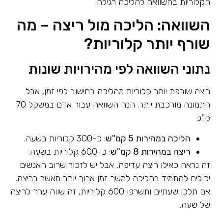
הקלוריות בהשוואה להליכה רגילה.
השוואה: הליכה מול ריצה – מה
שורף יותר קלוריות?
נתוני השוואה לפי מהירויות שונות
ריצה שורפת יותר קלוריות מהליכה בחישוב לפי זמן, אבל
התמונה מורכבת יותר. הנה השוואה עבור אדם במשקל 70
ק"ג:
הליכה במהירות 5 קמ"ש
: כ-300 קלוריות בשעה.
ריצה במהירות 8 קמ"ש
: כ-600 קלוריות בשעה.
זה נראה כאילו ריצה עדיפה, אבל יש לזכור שרוב האנשים
יכולים להתמיד בהליכה למשך זמן ארוך יותר מאשר בריצה.
אם תלכו שעתיים ותשרפו 600 קלוריות, זה שווה ערך לריצה
של שעה.