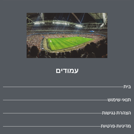
עמודים
בית
תנאי שימוש
הצהרת נגישות
מדיניות פרטיות