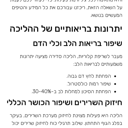
על השאלה הזאת, ריכזנו עבורכם את כל המידע והטיפים
המעשיים בנושא.
יתרונות בריאותיים של ההליכה
שיפור בריאות הלב וכלי הדם
מעבר לשריפת קלוריות, הליכה סדירה מציעה יתרונות
משמעותיים לבריאות הלב:
הפחתת לחץ דם גבוה.
שיפור רמות כולסטרול.
הפחתת הסיכון למחלות לב ב-30-40%.
חיזוק השרירים ושיפור הכושר הכללי
הליכה היא פעילות מצוינת לחיזוק מערכת השרירים, בעיקר
בפלג הגוף התחתון. שילוב תרגילי כוח לחיזוק שרירים יכול