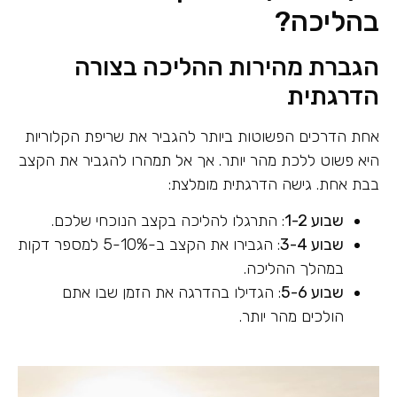
בהליכה?
הגברת מהירות ההליכה בצורה
הדרגתית
אחת הדרכים הפשוטות ביותר להגביר את שריפת הקלוריות
היא פשוט ללכת מהר יותר. אך אל תמהרו להגביר את הקצב
בבת אחת. גישה הדרגתית מומלצת:
שבוע 1-2
: התרגלו להליכה בקצב הנוכחי שלכם.
שבוע 3-4
: הגבירו את הקצב ב-5-10% למספר דקות
במהלך ההליכה.
שבוע 5-6
: הגדילו בהדרגה את הזמן שבו אתם
הולכים מהר יותר.