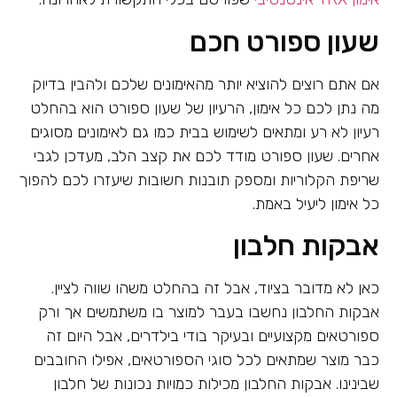
שעון ספורט חכם
אם אתם רוצים להוציא יותר מהאימונים שלכם ולהבין בדיוק
מה נתן לכם כל אימון, הרעיון של שעון ספורט הוא בהחלט
רעיון לא רע ומתאים לשימוש בבית כמו גם לאימונים מסוגים
אחרים. שעון ספורט מודד לכם את קצב הלב, מעדכן לגבי
שריפת הקלוריות ומספק תובנות חשובות שיעזרו לכם להפוך
כל אימון ליעיל באמת.
אבקות חלבון
כאן לא מדובר בציוד, אבל זה בהחלט משהו שווה לציין.
אבקות החלבון נחשבו בעבר למוצר בו משתמשים אך ורק
ספורטאים מקצועיים ובעיקר בודי בילדרים, אבל היום זה
כבר מוצר שמתאים לכל סוגי הספורטאים, אפילו החובבים
שבינינו. אבקות החלבון מכילות כמויות נכונות של חלבון