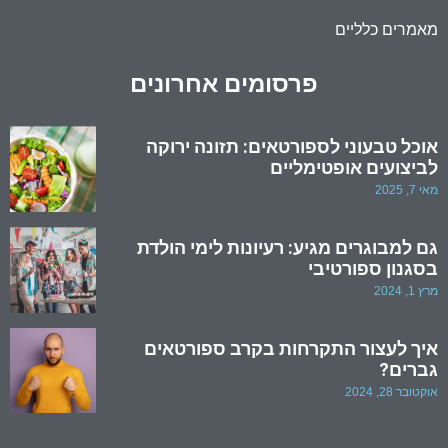
מאמרים כלליים
פרסומים אחרונים
אוכל טבעוני לספורטאים: תזונה ירוקה
לביצועים אופטימליים
מאי 7, 2025
גם למבוגרים מגיע: רעיונות לימי הולדת
בסגנון ספורטיבי
מרץ 1, 2024
איך לעצור התקרחות בקרב ספורטאים
גברים?
אוקטובר 28, 2024