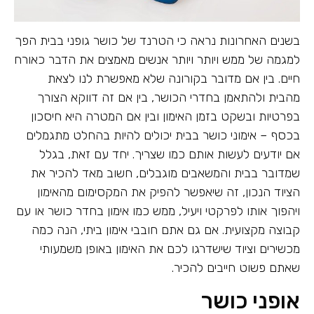
בשנים האחרונות נראה כי הטרנד של כושר גופני בבית הפך
למגמה של ממש ויותר ויותר אנשים מאמצים את הדבר כאורח
חיים. בין אם מדובר בקורונה שלא מאפשרת לנו לצאת
מהבית ולהתאמן בחדרי הכושר, בין אם זה דווקא הצורך
בפרטיות ובשקט בזמן האימון ובין אם המטרה היא חיסכון
בכסף – אימוני כושר בבית יכולים להיות בהחלט מתגמלים
אם יודעים לעשות אותם כמו שצריך. יחד עם זאת, בגלל
שמדובר בבית והמשאבים מוגבלים, חשוב מאד להכיר את
הציוד הנכון, זה שיאפשר להפיק את המקסימום מהאימון
ויהפוך אותו לפרקטי ויעיל, ממש כמו אימון בחדר כושר או עם
קבוצה מקצועית. אם גם אתם חובבי אימון ביתי, הנה כמה
מכשירים וציוד שישדרגו לכם את האימון באופן משמעותי
שאתם פשוט חייבים להכיר.
אופני כושר