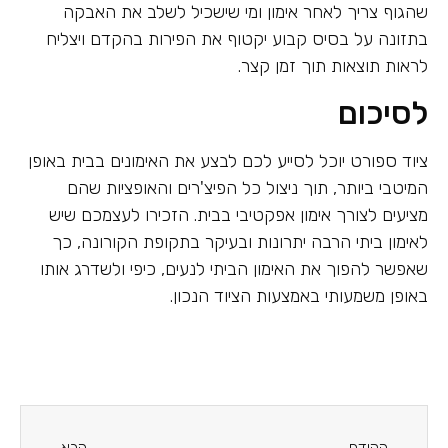
שהגוף צריך לאחר אימון ומי שישכיל לשלב את האבקה
בתזונה על בסיס קבוע יקטוף את הפירות בהקדם ויצליח
לראות תוצאות תוך זמן קצר.
לסיכום
ציוד ספורט יוכל לסייע לכם לבצע את האימונים בבית באופן
המיטבי ביותר, תוך ניצול כל הפיצ'רים והאופציות שהם
מציעים לצורך אימון אפקטיבי בבית. הזכירו לעצמכם שיש
לאימון ביתי הרבה יתרונות ובעיקר בתקופת הקורונה, כך
שאפשר להפוך את האימון הביתי לנעים, כיפי ולשדרג אותו
באופן משמעותי באמצעות הציוד הנכון.
הקודם
הבא