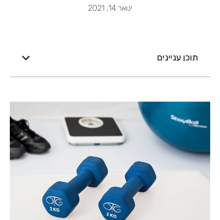
ינואר 14, 2021
תוכן עניינים