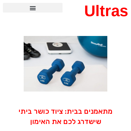
Ultras
מתאמנים בבית: ציוד כושר ביתי
שישדרג לכם את האימון