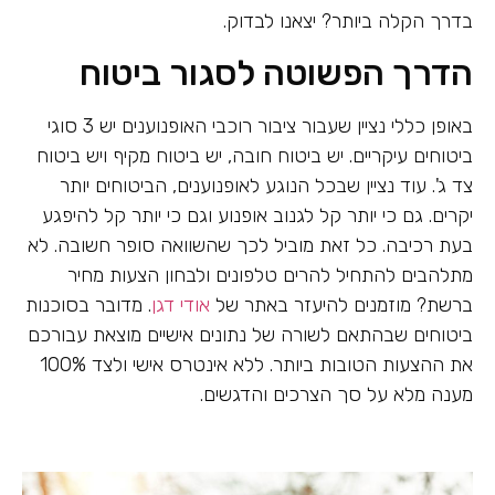
בדרך הקלה ביותר? יצאנו לבדוק.
הדרך הפשוטה לסגור ביטוח
באופן כללי נציין שעבור ציבור רוכבי האופנוענים יש 3 סוגי
ביטוחים עיקריים. יש ביטוח חובה, יש ביטוח מקיף ויש ביטוח
צד ג'. עוד נציין שבכל הנוגע לאופנוענים, הביטוחים יותר
יקרים. גם כי יותר קל לגנוב אופנוע וגם כי יותר קל להיפגע
בעת רכיבה. כל זאת מוביל לכך שהשוואה סופר חשובה. לא
מתלהבים להתחיל להרים טלפונים ולבחון הצעות מחיר
ברשת? מוזמנים להיעזר באתר של
אודי דגן
. מדובר בסוכנות
ביטוחים שבהתאם לשורה של נתונים אישיים מוצאת עבורכם
את ההצעות הטובות ביותר. ללא אינטרס אישי ולצד 100%
מענה מלא על סך הצרכים והדגשים.