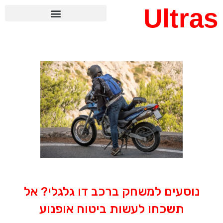
Ultras
נוסעים למשחק ברכב דו גלגלי? אל
תשכחו לעשות ביטוח אופנוע