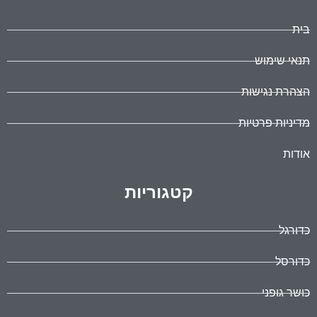
בית
תנאי שימוש
הצהרת נגישות
מדיניות פרטיות
אודות
קטגוריות
כדורגל
כדורסל
כושר גופני