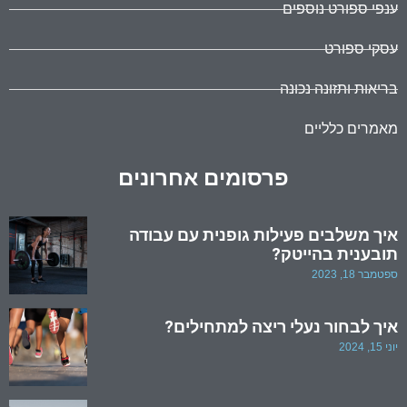
ענפי ספורט נוספים
עסקי ספורט
בריאות ותזונה נכונה
מאמרים כלליים
פרסומים אחרונים
איך משלבים פעילות גופנית עם עבודה
תובענית בהייטק?
ספטמבר 18, 2023
איך לבחור נעלי ריצה למתחילים?
יוני 15, 2024