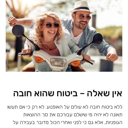
אין שאלה – ביטוח שהוא חובה
ללא ביטוח חובה לא עולים על האופנוע. לא רק כי אם תעשו
תאונה לא יהיה מי שישלם עבורכם את סך ההוצאות
הגופניות, אלא גם כי לפני ואחרי הכול מדובר בעבירה על