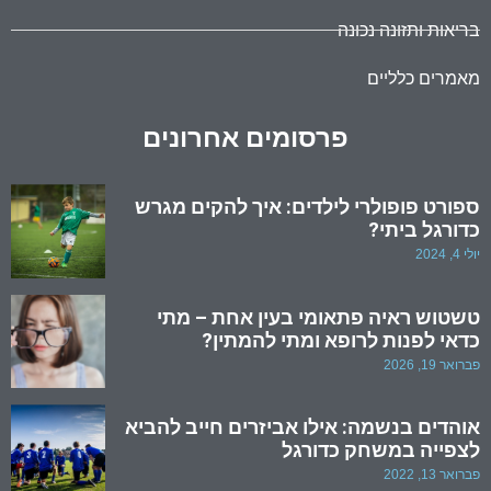
בריאות ותזונה נכונה
מאמרים כלליים
פרסומים אחרונים
ספורט פופולרי לילדים: איך להקים מגרש
כדורגל ביתי?
יולי 4, 2024
טשטוש ראיה פתאומי בעין אחת – מתי
כדאי לפנות לרופא ומתי להמתין?
פברואר 19, 2026
אוהדים בנשמה: אילו אביזרים חייב להביא
לצפייה במשחק כדורגל
פברואר 13, 2022