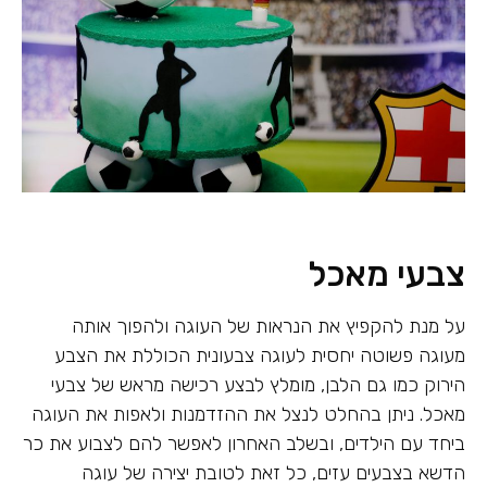
צבעי מאכל
על מנת להקפיץ את הנראות של העוגה ולהפוך אותה
מעוגה פשוטה יחסית לעוגה צבעונית הכוללת את הצבע
הירוק כמו גם הלבן, מומלץ לבצע רכישה מראש של צבעי
מאכל. ניתן בהחלט לנצל את ההזדמנות ולאפות את העוגה
ביחד עם הילדים, ובשלב האחרון לאפשר להם לצבוע את כר
הדשא בצבעים עזים, כל זאת לטובת יצירה של עוגה