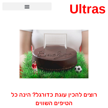
Ultras
רוצים להכין עוגת כדורגל? הינה כל
הטיפים השווים