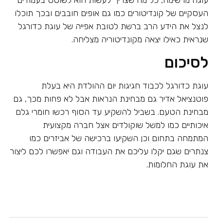
העסקיים של קונדיטורים כמו גם אופים חובבים ובכך תוכלו
לנצל את הידע הרב ברשת לטובת אפייה של עוגת כדורגל
שנראית כאילו יצאה מקונדיטוריה מצליחה.
לסיכום
עוגת כדורגל לכבוד חגיגות יום ההולדת היא בעלת
פוטנציאל אדיר גם מבחינת הנראות אבל לא פחות מכך, גם
מבחינת הטעם. בשביל להשקיע עד הסוף רכשו חומרי גלם
איכותיים כמו למשל שוקולדים אצל חברה מקצועית
המתמחה בתחום וכן השקיעו ברכישה של אביזרים כמו
צנתרים שגם יקלו עליכם את העבודה וגם יאפשרו לכם ליצור
את עוגת החלומות.