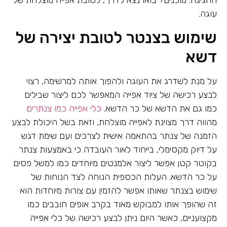
עוגה.
שימוש בצנטר לטובת יצירה של
דשא
על מנת לשדרג את העוגה ולהפוך אותה למרשימה, רצוי
לבצע רכישה של ציוד אפייה המאפשר לכם ליצור שבילים
כמו גם את הדשא של כר הדשא.
כלי אפייה כמו צנתרים
מהווה דרך מצוינת לאפייה מוצלחת, וזאת בשל היכולת לבצע
הזמנה של צנתר בהתאמה אישית לצרכים ועם שימת דגש
על דיוק מקסימלי, בייחוד לאור העובדה כי באמצעות צנתר
בקוטר קטן אפשר ליצור אלמנטים מיוחדים כמו למשל פסים
על כר הדשא. העלות הכספית הנוחה לצד הנוחות של
שימוש בצנתר שאותו אפשר להזמין עם צורות מיוחדות הוא
זה שהופך אותו למבוקש מאוד בקרב אופים חובבים כמו
מקצועניים, כאשר היום ניתן לבצע רכישה של כלי אפייה