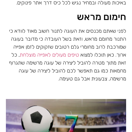
באיכות מעולה ובמחיר נגיש לכל כיס דרך אתר פינוקים.
חימום מראש
לפני שאתם מכנסים את העוגה לתנור חשוב מאוד לוודא כי
התנור מחומם מראש, וזאת בשל העובדה כי מדובר בעוגה
שמורכבת לרוב מחומרי גלם רטובים שזקוקים לזמן אפייה
ארוך. כאן תוכלו למצוא
טיפים מעולים לאפייה מוצלחת
, כל
זאת מתוך מטרה להוביל ליצירה של עוגה מרשימה שתגרוף
מחמאות כמו גם תאפשר לכם להוביל ליצירה של עוגה
מרשימה, צבעונית אבל גם טעימה.