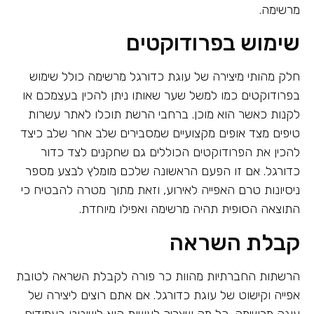
מרשימה.
שימוש בפרודוקטים
חלק מהותי מיצירה של עוגת כדורגל מרשימה כולל שימוש
בפרודוקטים כמו למשל שער שאותו ניתן להכין בעצמכם או
לקנות כאשר הוא מוכן. ברחבי הרשת תוכלו לאתר עשרות
טיפים מצד אופים מקצועיים שמסבירים שלב אחר שלב כיצד
להכין את הפרודוקטים הכוללים גם שחקנים לצד כדור
כדורגל. אם זו הפעם הראשונה שלכם מומלץ לבצע מספר
ניסיונות טרם האפייה לאירוע, וזאת מתוך מטרה להבטיח כי
התוצאה הסופית תהיה מרשימה ואפילו מיוחדת.
קבלת השראה
הרשתות החברתיות מהוות כר פורה לקבלת השראה לטובת
אפייה וקישוט של עוגת כדורגל. אם אתם רוצים ליצירה של
עוגה מרשימה, כל מה שצריך לעשות הוא לשוטט בעמודים