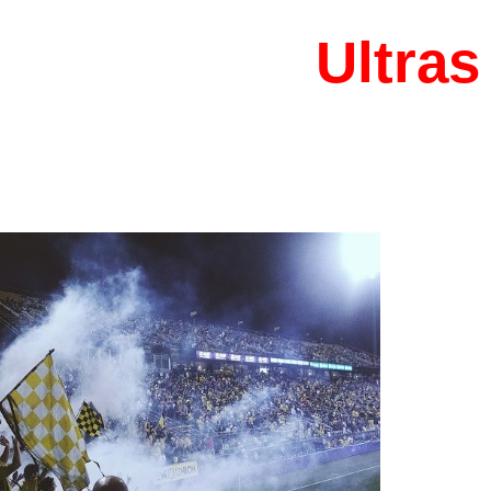
Ultras