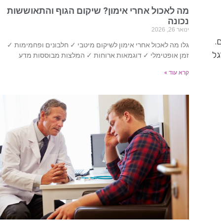
מה לאכול אחרי אימון? שיקום הגוף והתאוששות
נכונה
ינואר 26, 2026
והדים.
גלו מה לאכול אחרי אימון לשיקום מיטבי ✓ חלבונים ופחמימות ✓
גל
זמן אופטימלי ✓ דוגמאות ארוחות ✓ המלצות מבוססות מדע
קרא עוד »