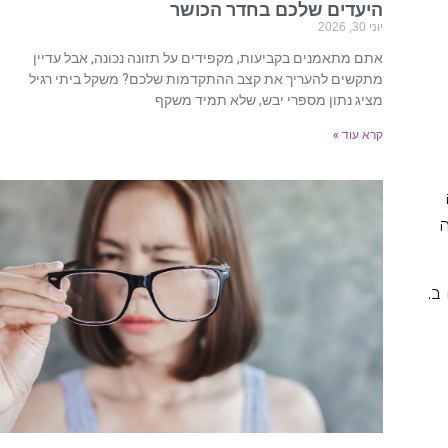
היעדים שלכם בחדר הכושר
יוני 30, 2026
אתם מתאמנים בקביעות, מקפידים על תזונה נכונה, אבל עדיין
מתקשים להעריך את קצב ההתקדמות שלכם? משקל ביתי רגיל
מציג נתון מספרי יבש, שלא תמיד משקף
קרא עוד »
ה
לא הצלחה
ב.