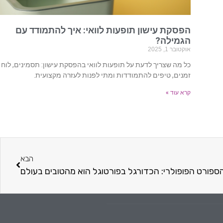
הפסקת עישון תופעות לוואי: איך להתמודד עם
הגמילה?
אוקטובר 1, 2025
כל מה שצריך לדעת על תופעות לוואי בהפסקת עישון: תסמינים, לוח
זמנים, טיפים להתמודדות ומתי לפנות לעזרה מקצועית.
קרא עוד »
הבא
ספורט הפופולרי: הכדורגל בפורטוגל הוא מהטובים בעולם