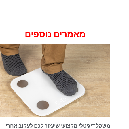
מאמרים נוספים
משקל דיגיטלי מקצועי שיעזור לכם לעקוב אחרי