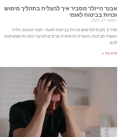
אבנר הייזלר מסביר איך להצליח בתהליך מימוש
זכויות בביטוח לאומי
דצמבר 27, 2025
מדריך מקיף למימוש זכויות בביטוח לאומי: תנאי זכאות, הליכי
הגשת תביעות, הוועדה הרפואית וטיפים למיצוי הזכויות שמגיעות
לכם
קרא עוד »