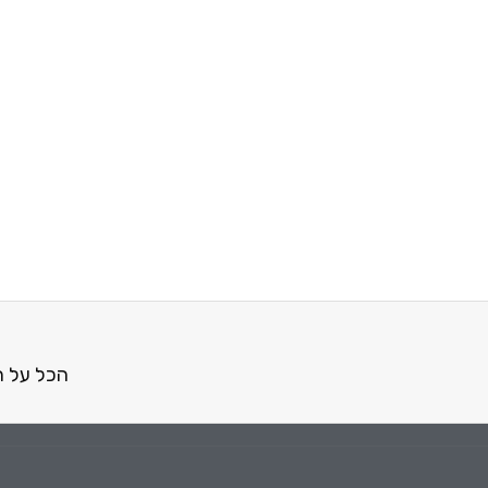
הכל על ה