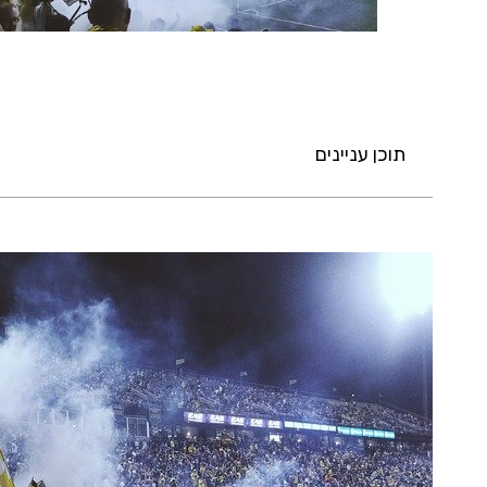
תוכן עניינים