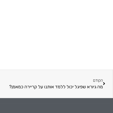
הקודם
מה גיורא שפיגל יכול ללמד אותנו על קריירה כמאמן?