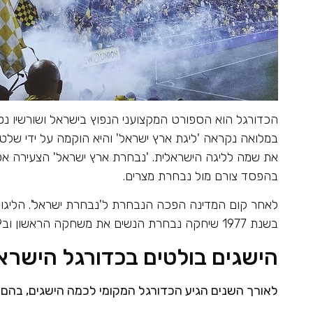
בהפסד צורם מול נבחרת מצרים.
לאחר קום המדינה הפכה הנבחרת ל'נבחרת ישראל'. הליגות ה
בשנת 1977 שיחקה נבחרת הנשים את משחקה הראשון וב1999 הוקמה ליגת הכדורגל לנשים.
הישגים בולטים בכדורגל הישרא
לאורך השנים הגיע הכדורגל המקומי לכמה הישגים, בהם: