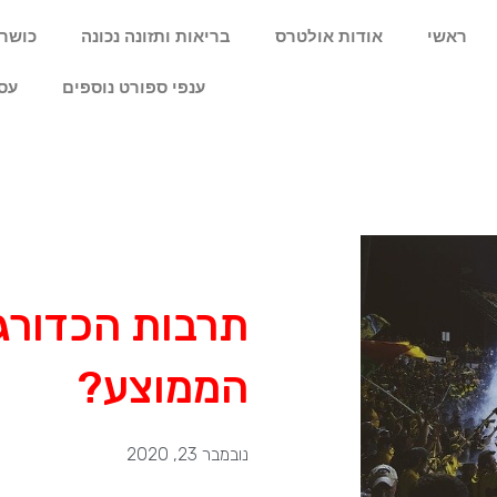
ראשי
אודות אולטרס
בריאות ותזונה נכונה
כושר 
ענפי ספורט נוספים
עס
תרבות הכדורגל
הממוצע?
נובמבר 23, 2020