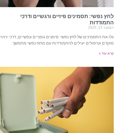
לחץ נפשי: תסמינים פיזיים ורגשיים ודרכי
התמודדות
דצמבר 15, 2025
גלו את התסמינים של לחץ נפשי: סימנים גופניים ונפשיים, דרכי זיהוי
מוקדם וטיפולים יעילים להתמודדות עם מתח נפשי מתמשך.
קרא עוד »