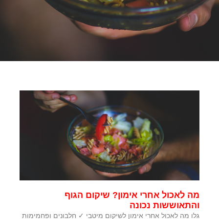
מה לאכול אחרי אימון? שיקום הגוף
והתאוששות נכונה
גלו מה לאכול אחרי אימון לשיקום מיטבי ✓ חלבונים ופחמימות