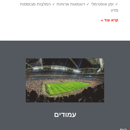
✓ זמן אופטימלי ✓ דוגמאות ארוחות ✓ המלצות מבוססות
מדע
קרא עוד »
עמודים