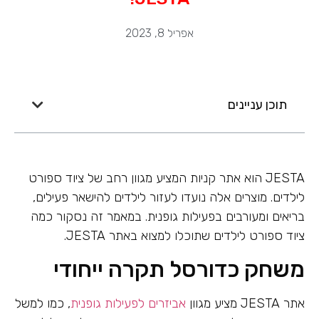
אפריל 8, 2023
תוכן עניינים
JESTA הוא אתר קניות המציע מגוון רחב של ציוד ספורט
לילדים. מוצרים אלה נועדו לעזור לילדים להישאר פעילים,
בריאים ומעורבים בפעילות גופנית. במאמר זה נסקור כמה
ציוד ספורט לילדים שתוכלו למצוא באתר JESTA.
משחק כדורסל תקרה ייחודי
אתר JESTA מציע מגוון
אביזרים לפעילות גופנית
, כמו למשל