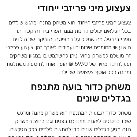
צעצוע מיני פריזבי ייחודי
צעצוע המיני פריזבי הייחודי הוא משחק מהנה ומרגש שילדים
בכל הגילאים יכולים ליהנות ממנו. הפריזבי הזה קטן יותר
מפריזבי רגיל, מה שמקל על התפיסה והזריקה של הילדים.
הוא עשוי מחומרים איכותיים ועמידים לאורך זמן. צעצוע פריזבי
זה מושלם למשחק בחוץ וניתן להשתמש בו במגוון משחקים
ופעילויות. המחיר של 59.90 ₪ הופך אותו לתוספת משתלמת
ומהנה לכל אוסף צעצועים של ילד.
משחק כדור בועה מתנפח
בגדלים שונים
משחק כדור הבועות המתנפח הוא משחק מהנה ומרגש
שילדים יכולים ליהנות ממנו גם בפנים וגם בחוץ. המשחק
הזה מגיע בגדלים שונים כדי להתאים לילדים בכל הגילאים.