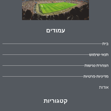
עמודים
בית
תנאי שימוש
הצהרת נגישות
מדיניות פרטיות
אודות
קטגוריות