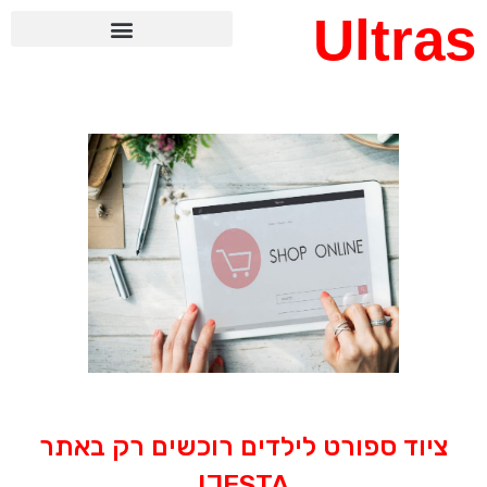
Ultras
ציוד ספורט לילדים רוכשים רק באתר
JESTA!