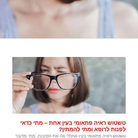
טשטוש ראיה פתאומי בעין אחת – מתי כדאי
לפנות לרופא ומתי להמתין?
טשטוש ראיה פתאומי בעין אחת? גלו את הסיבות, מתי מדובר