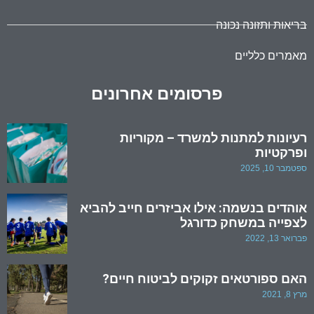
בריאות ותזונה נכונה
מאמרים כלליים
פרסומים אחרונים
רעיונות למתנות למשרד – מקוריות
ופרקטיות
ספטמבר 10, 2025
אוהדים בנשמה: אילו אביזרים חייב להביא
לצפייה במשחק כדורגל
פברואר 13, 2022
האם ספורטאים זקוקים לביטוח חיים?
מרץ 8, 2021