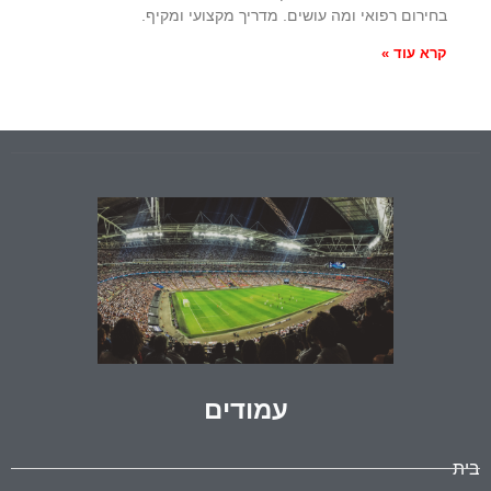
בחירום רפואי ומה עושים. מדריך מקצועי ומקיף.
קרא עוד »
עמודים
בית