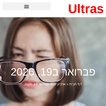
Ultras
פברואר ב19, 2026
דף הבית
»
ארכיון עבור פברואר 19, 2026