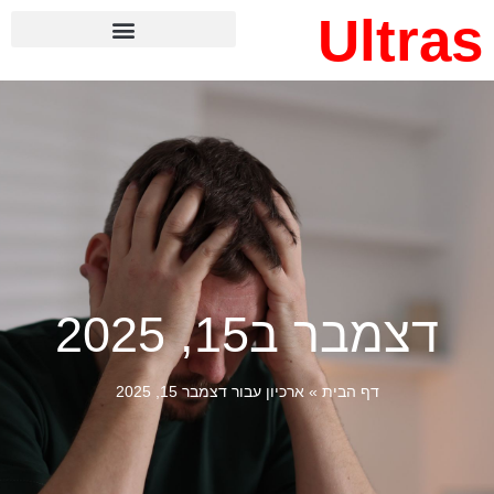
Ultras
דצמבר ב15, 2025
דף הבית
»
ארכיון עבור דצמבר 15, 2025