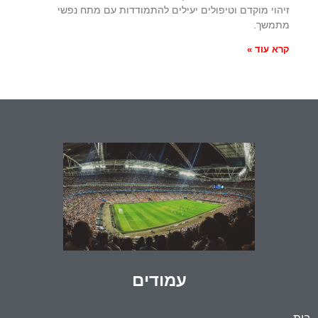
זיהוי מוקדם וטיפולים יעילים להתמודדות עם מתח נפשי
מתמשך.
קרא עוד »
עמודים