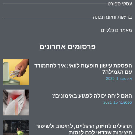
עסקי ספורט
בריאות ותזונה נכונה
מאמרים כלליים
פרסומים אחרונים
הפסקת עישון תופעות לוואי: איך להתמודד
עם הגמילה?
אוקטובר 1, 2025
האם ליחה יכולה לפגוע באימונים?
ספטמבר 15, 2021
תרגילים לחיזוק הרגליים, לחיטוב ולשיפור
היציבות שכדאי לכם לנסות