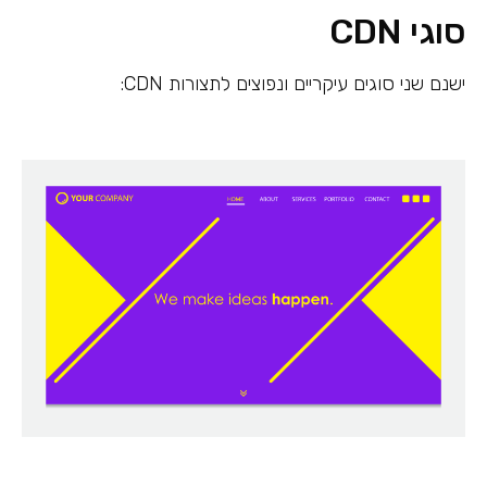
סוגי CDN
ישנם שני סוגים עיקריים ונפוצים לתצורות CDN: