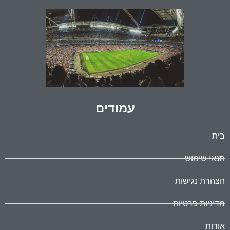
עמודים
בית
תנאי שימוש
הצהרת נגישות
מדיניות פרטיות
אודות