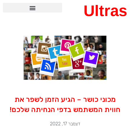
Ultras
מכוני כושר – הגיע הזמן לשפר את
חווית המשתמש בדפי הנחיתה שלכם!
דצמבר 17, 2022